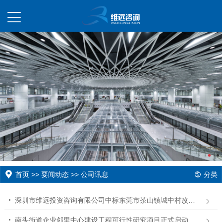
首页
>>
要闻动态
>>
公司讯息
分类
深圳市维远投资咨询有限公司中标东莞市茶山镇城中村改造配套道路交通疏解工程可行性研究项目
南头街道企业邻里中心建设工程可行性研究项目正式启动