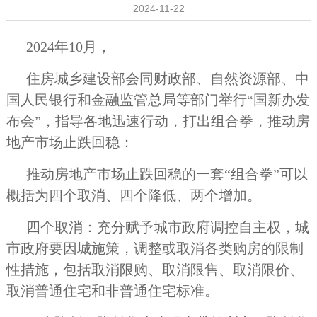
2024-11-22
2024年10月，
住房城乡建设部会同财政部、自然资源部、中
国人民银行和金融监管总局等部门举行“国新办发
布会”，指导各地迅速行动，打出组合拳，推动房
地产市场止跌回稳：
推动房地产市场止跌回稳的一套“组合拳”可以
概括为四个取消、四个降低、两个增加。
四个取消：充分赋予城市政府调控自主权，城
市政府要因城施策，调整或取消各类购房的限制
性措施，包括取消限购、取消限售、取消限价、
取消普通住宅和非普通住宅标准。